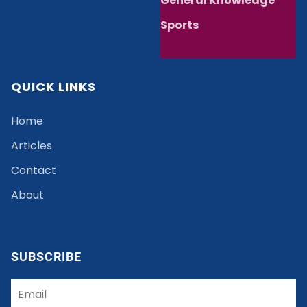
General Knowledge
Sports
QUICK LINKS
Home
Articles
Contact
About
SUBSCRIBE