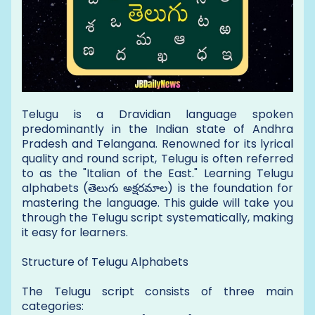
Telugu is a Dravidian language spoken
predominantly in the Indian state of Andhra
Pradesh and Telangana. Renowned for its lyrical
quality and round script, Telugu is often referred
to as the "Italian of the East." Learning Telugu
alphabets (తెలుగు అక్షరమాల) is the foundation for
mastering the language. This guide will take you
through the Telugu script systematically, making
it easy for learners.
Structure of Telugu Alphabets
The Telugu script consists of three main
categories: