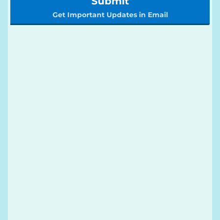
Submit
Get Important Updates in Email