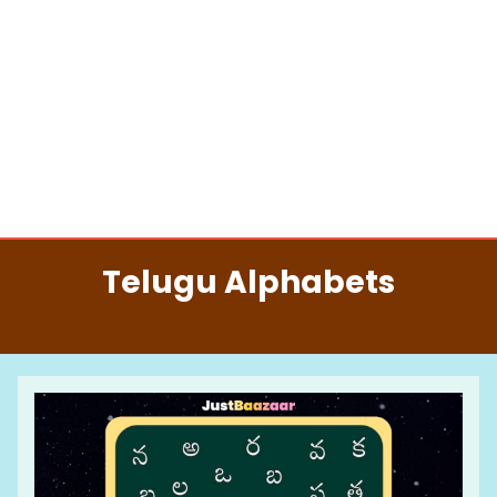
Telugu Alphabets