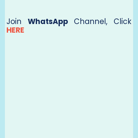
Join
WhatsApp
Channel, Click
HERE