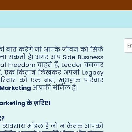
 बात करेंगे जो आपके जीवन को सिर्फ
 बना सकती है। अगर आप Side Business
cial Freedom चाहते हैं, Leader बनकर
हैं, एक किताब लिखकर अपनी Legacy
 परिवार को एक बड़ा, खुशहाल परिवार
 Marketing
आपकी मंज़िल है।
arketing के ज़रिए।
ै?
 व्यवसाय मॉडल है जो न केवल आपको