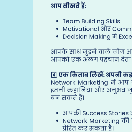
आप सीखते हैं:
Team Building Skills
Motivational और Commun
Decision Making में Exc
आपके साथ जुड़ने वाले लोग आ
आपको एक अलग पहचान देता ह
4️⃣
एक किताब लिखें: अपनी कहा
Network Marketing में आप न
इतनी कहानियां और अनुभव जु
बन सकते हैं।
आपकी Success Stories 
Network Marketing की द
प्रेरित कर सकता है।