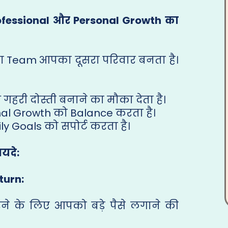
 Professional और Personal Growth का
ा Team आपका दूसरा परिवार बनता है।
गहरी दोस्ती बनाने का मौका देता है।
al Growth को Balance करता है।
 Goals को सपोर्ट करता है।
यदे:
turn:
ने के लिए आपको बड़े पैसे लगाने की