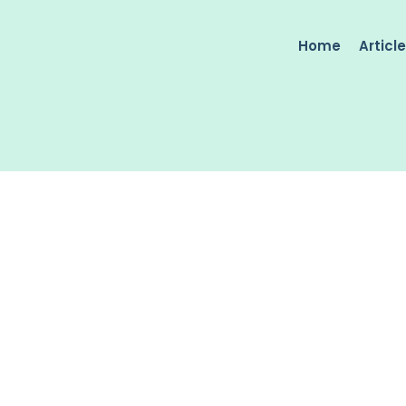
Home
Articl