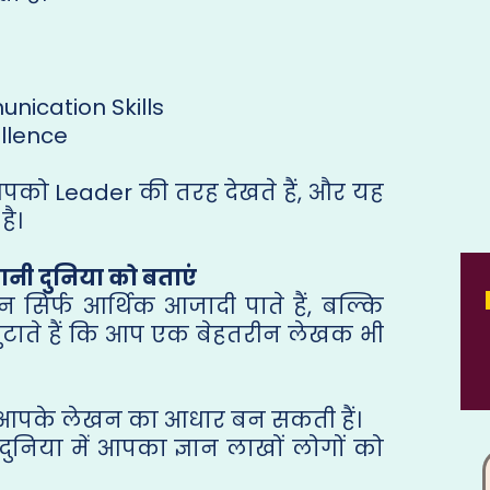
ication Skills
ellence
पको Leader की तरह देखते हैं, और यह
ै।
नी दुनिया को बताएं
 सिर्फ आर्थिक आजादी पाते हैं, बल्कि
टाते हैं कि आप एक बेहतरीन लेखक भी
आपके लेखन का आधार बन सकती हैं।
ुनिया में आपका ज्ञान लाखों लोगों को