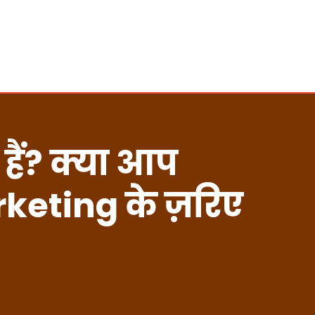
हैं? क्या आप
keting के ज़रिए