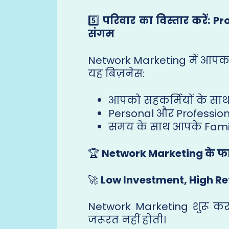
5️⃣
परिवार का विस्तार करें:
संगम
Network Marketing में आपक
यह बिज़नेस:
आपको सहकर्मियों के साथ 
Personal और Profession
समय के साथ आपके Family
🏆
Network Marketing के फा
🚀
Low Investment, High Re
Network Marketing शुरू कर
जरूरत नहीं होती।