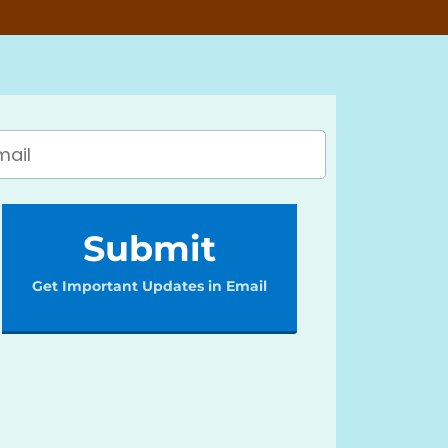
Submit
Get Important Updates in Email