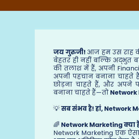
जय गुरुजी!
आज हम उस राह की
बेहतर ही नहीं बल्कि अद्भुत
की तलाश में हैं, अपनी Finan
अपनी पहचान बनाना चाहते 
छोड़ना चाहते हैं, और अपने
बनाना चाहते हैं—तो
Network
💡
सब संभव है! हां, Network M
🌈
Network Marketing क्या ह
Network Marketing एक ऐसा