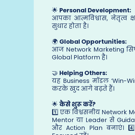
🌟
Personal Development:
आपका आत्मविश्वास, नेतृत्व क
सुधार होता है।
🌍
Global Opportunities:
आज Network Marketing सिर्
Global Platform है।
🤝
Helping Others:
यह Business मॉडल ‘Win-Win
करके खुद आगे बढ़ते हैं।
🌟
कैसे शुरू करें?
1️⃣ एक विश्वसनीय Network Ma
Mentor या Leader से Guidan
और Action Plan बनाएं। 4️