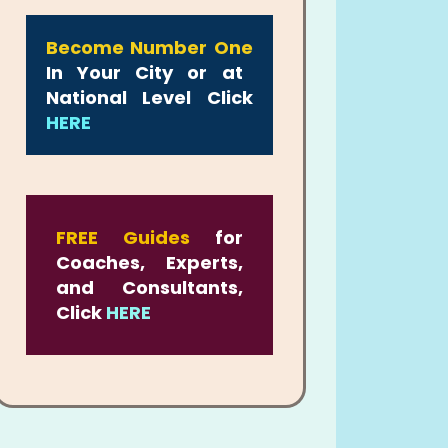
Become Number One
In Your City or at
National Level Click
HERE
FREE Guides
for
Coaches, Experts,
and Consultants,
Click
HERE