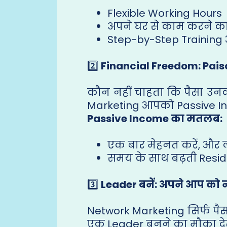
Flexible Working Hours
अपने घर से काम करने क
Step-by-Step Training
2️⃣
Financial Freedom: Pais
कौन नहीं चाहता कि पैसा उनक
Marketing आपको Passive Inc
Passive Income का मतलब:
एक बार मेहनत करें, और 
समय के साथ बढ़ती Resid
3️⃣
Leader बनें: अपने आप को न
Network Marketing सिर्फ पै
एक Leader बनने का मौका देत