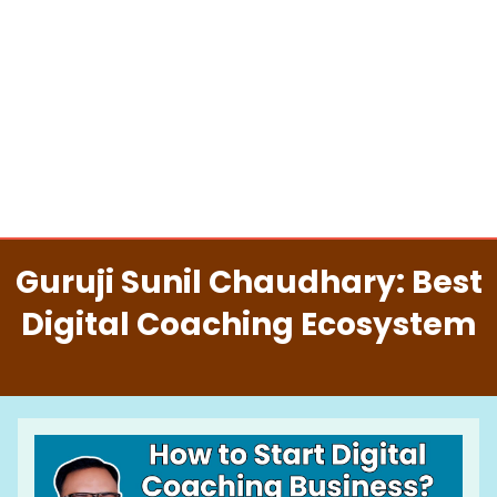
Guruji Sunil Chaudhary: Best
Digital Coaching Ecosystem