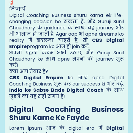
हों
निष्कर्ष
Digital Coaching Business shuru karna ek life-
changing decision ho सकता है, और Guruji Sunil
Chaudhary के guidance के साथ, यह journey और
भी आसान हो जाती है. Agar aap भी apne dreams ko
reality में बदलना चाहते हैं, तो
CBS Digital
Empire
program ko आज ही join करें.
अपना पहला कदम अभी उठाएं, और Guruji Sunil
Chaudhary ke साथ apne सपनों की journey शुरू
करें!
क्या आप तैयार हैं?
CBS Digital Empire
ke साथ apna Digital
Coaching Business शुरू करें aur success ki ओर बढ़ें.
India ke Sabse Bade Digital Coach
के साथ
जुड़ने का यह सही समय है!
Digital Coaching Business
Shuru Karne Ke Fayde
Lorem ipsum आज के digital era में
Digital