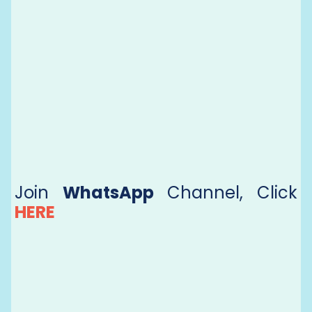
Join
WhatsApp
Channel, Click
HERE