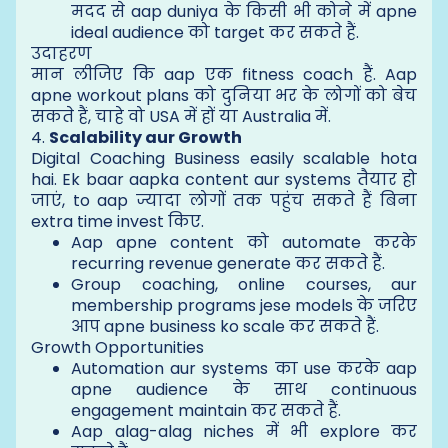
मदद से aap duniya के किसी भी कोने में apne
ideal audience को target कर सकते हैं.
उदाहरण
मान लीजिए कि aap एक fitness coach हैं. Aap
apne workout plans को दुनिया भर के लोगों को बेच
सकते हैं, चाहे वो USA में हों या Australia में.
4.
Scalability aur Growth
Digital Coaching Business easily scalable hota
hai. Ek baar aapka content aur systems तैयार हो
जाएं, to aap ज्यादा लोगों तक पहुंच सकते हैं बिना
extra time invest किए.
Aap apne content को automate करके
recurring revenue generate कर सकते हैं.
Group coaching, online courses, aur
membership programs jese models के जरिए
आप apne business ko scale कर सकते हैं.
Growth Opportunities
Automation aur systems का use करके aap
apne audience के साथ continuous
engagement maintain कर सकते हैं.
Aap alag-alag niches में भी explore कर