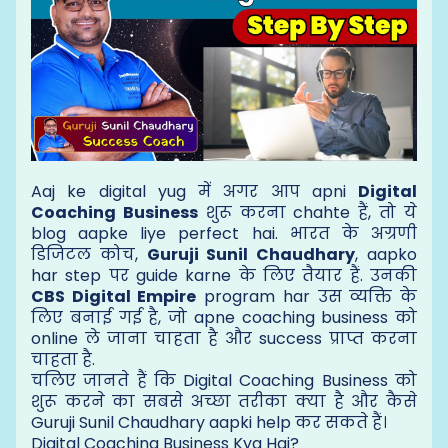
Aaj ke digital yug में अगर आप apni
Digital
Coaching Business
शुरू करना chahte हैं, तो ये
blog aapke liye perfect hai. भारत के अग्रणी
डिजिटल कोच,
Guruji Sunil Chaudhary
, aapko
har step पर guide karne के लिए तैयार हैं. उनकी
CBS Digital Empire
program har उस व्यक्ति के
लिए बनाई गई है, जो apne coaching business को
online ले जाना चाहता है और success प्राप्त करना
चाहता है.
चलिए जानते हैं कि Digital Coaching Business को
शुरू करने का सबसे अच्छा तरीका क्या है और कैसे
Guruji Sunil Chaudhary aapki help कर सकते हैं।
Digital Coaching Business Kya Hai?