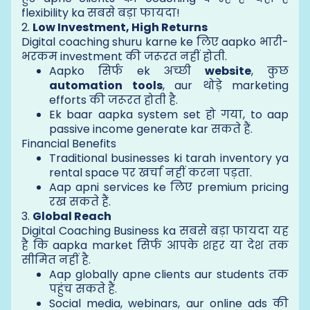
flexibility ka सबसे बड़ा फायदा!
2.
Low Investment, High Returns
Digital coaching shuru karne ke लिए aapko भारी-
भरकम investment की जरूरत नहीं होती.
Aapko सिर्फ ek अच्छी
website
, कुछ
automation tools
, aur थोड़े marketing
efforts की जरूरत होती है.
Ek baar aapka system set हो गया, to aap
passive income generate kar सकते हैं.
Financial Benefits
Traditional businesses ki tarah inventory ya
rental space पर खर्चा नहीं करना पड़ता.
Aap apni services ke लिए premium pricing
रख सकते हैं.
3.
Global Reach
Digital Coaching Business ka सबसे बड़ा फायदा यह
है कि aapka market सिर्फ आपके शहर या देश तक
सीमित नहीं है.
Aap globally apne clients aur students तक
पहुंच सकते हैं.
Social media, webinars, aur online ads की