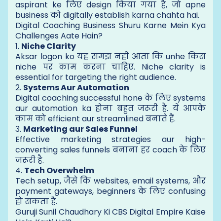
aspirant ke लिए design किया गया है, जो apne
business को digitally establish karna chahta hai.
Digital Coaching Business Shuru Karne Mein Kya
Challenges Aate Hain?
1.
Niche Clarity
Aksar logon ko यह समझ नहीं आता कि unhe किस
niche पर काम करना चाहिए. Niche clarity is
essential for targeting the right audience.
2.
Systems Aur Automation
Digital coaching successful hone के लिए systems
aur automation ka होना बहुत जरूरी है. ये आपके
काम को efficient aur streamlined बनाते हैं.
3.
Marketing aur Sales Funnel
Effective marketing strategies aur high-
converting sales funnels बनाना हर coach के लिए
जरूरी है.
4.
Tech Overwhelm
Tech setup, जैसे कि websites, email systems, और
payment gateways, beginners के लिए confusing
हो सकता है.
Guruji Sunil Chaudhary Ki CBS Digital Empire Kaise