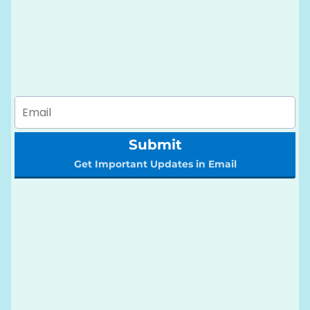
Submit
Get Important Updates in Email