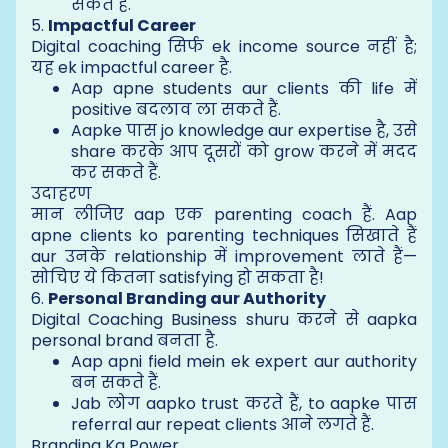
सकते हैं.
5.
Impactful Career
Digital coaching सिर्फ ek income source नहीं है;
यह ek impactful career है.
Aap apne students aur clients की life में
positive बदलाव ला सकते हैं.
Aapke पास jo knowledge aur expertise है, उसे
share करके आप दूसरों को grow करने में मदद
कर सकते हैं.
उदाहरण
मान लीजिए aap एक parenting coach हैं. Aap
apne clients ko parenting techniques सिखाते हैं
aur उनके relationship में improvement लाते हैं—
सोचिए ये कितना satisfying हो सकता है!
6.
Personal Branding aur Authority
Digital Coaching Business shuru करने से aapka
personal brand बनता है.
Aap apni field mein ek expert aur authority
बन सकते हैं.
Jab लोग aapko trust करते हैं, to aapke पास
referral aur repeat clients आने लगते हैं.
Branding Ka Power