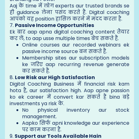
Aaj के time में लोग experts aur trusted brands se
ही guidance लेना पसंद करते हैं. Digital coaching
आपको यह position हासिल करने में मदद करता है.
7.
Passive Income Opportunities
Ek बार aap apna digital coaching content तैयार
कर लें, to aap usse multiple times बेच सकते हैं.
Online courses aur recorded webinars ek
passive income source बन सकते हैं.
Membership sites aur subscription models
ke जरिए aap recurring revenue generate
कर सकते हैं.
8.
Low Risk aur High Satisfaction
Digital Coaching Business में financial risk kam
hota है, aur satisfaction high. Aap apne passion
ko ek career में convert kar सकते हैं bina बड़े
investments ya risk के.
No physical inventory aur stock
management.
Aapko सिर्फ apni knowledge aur experience
पर काम करना है.
9.
Support aur Tools Available Hain