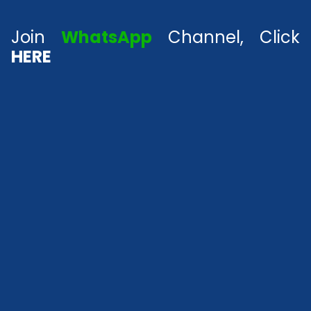
Join
WhatsApp
Channel, Click
HERE