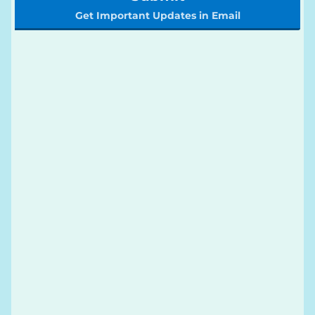
Get Important Updates in Email