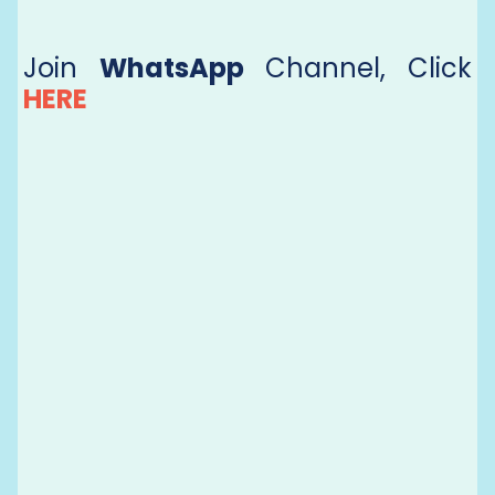
Join
WhatsApp
Channel, Click
HERE