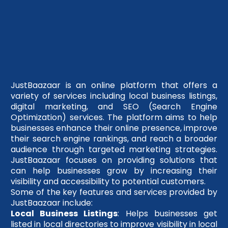
JustBaazaar is an online platform that offers a
variety of services including local business listings,
digital marketing, and SEO (Search Engine
Optimization) services. The platform aims to help
businesses enhance their online presence, improve
their search engine rankings, and reach a broader
audience through targeted marketing strategies.
JustBaazaar focuses on providing solutions that
can help businesses grow by increasing their
visibility and accessibility to potential customers.
Some of the key features and services provided by
JustBaazaar include:
Local Business Listings
: Helps businesses get
listed in local directories to improve visibility in local