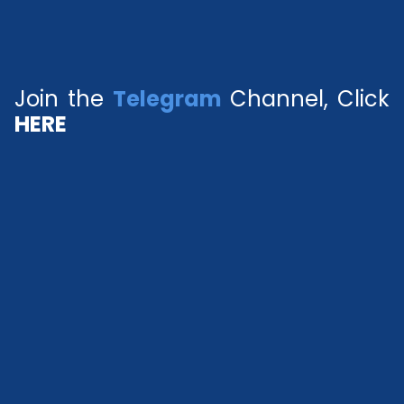
Join the
Telegram
Channel, Click
HERE