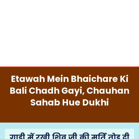
Etawah Mein Bhaichare Ki
Bali Chadh Gayi, Chauhan
Sahab Hue Dukhi
गाडी में रखी शिव जी की मूर्ति तोड़ दी