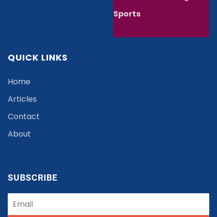
Sports
QUICK LINKS
Home
Articles
Contact
About
SUBSCRIBE