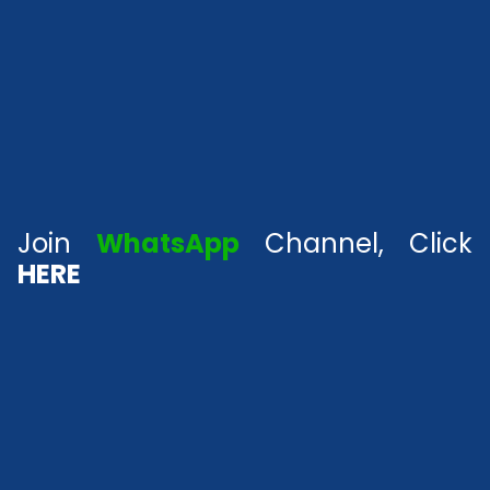
Join
WhatsApp
Channel, Click
HERE