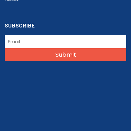
SUBSCRIBE
Submit