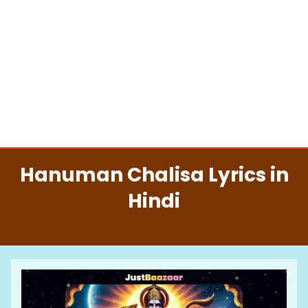
Hanuman Chalisa Lyrics in
Hindi