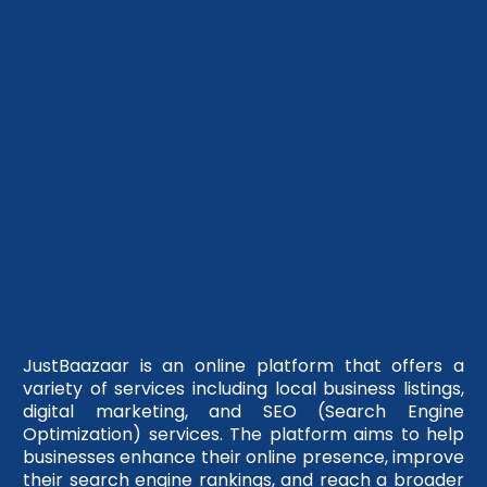
JustBaazaar is an online platform that offers a
variety of services including local business listings,
digital marketing, and SEO (Search Engine
Optimization) services. The platform aims to help
businesses enhance their online presence, improve
their search engine rankings, and reach a broader