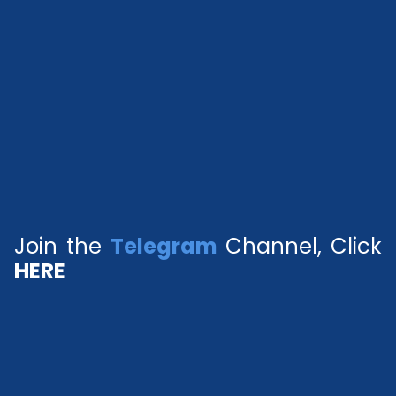
Join the
Telegram
Channel, Click
HERE