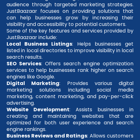
audience through targeted marketing strategies.
JustBaazaar focuses on providing solutions that
can help businesses grow by increasing their
visibility and accessibility to potential customers.
Some of the key features and services provided by
JustBaazaar include:
Local Business Listings
: Helps businesses get
listed in local directories to improve visibility in local
search results.
SEO Services
: Offers search engine optimization
services to help businesses rank higher on search
engines like Google.
Digital Marketing
: Provides various digital
marketing solutions including social media
marketing, content marketing, and pay-per-click
advertising.
Website Development
: Assists businesses in
creating and maintaining websites that are
optimized for both user experience and search
engine rankings.
Business Reviews and Ratings
: Allows customers