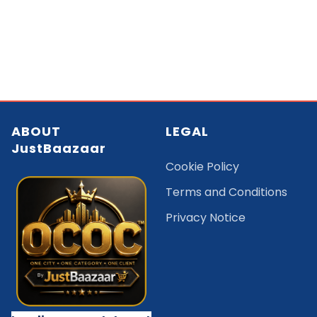
ABOUT
LEGAL
JustBaazaar
Cookie Policy
Terms and Conditions
Privacy Notice