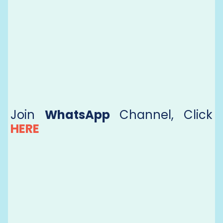
Join
WhatsApp
Channel, Click
HERE