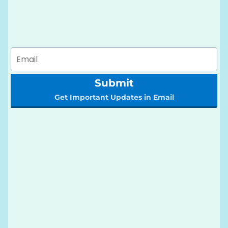
Submit
Get Important Updates in Email