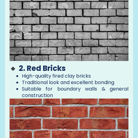
🔸
2. Red Bricks
High-quality fired clay bricks
Traditional look and excellent bonding
Suitable for boundary walls & general
construction