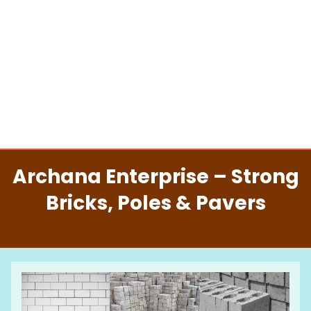
Archana Enterprise – Strong
Bricks, Poles & Pavers